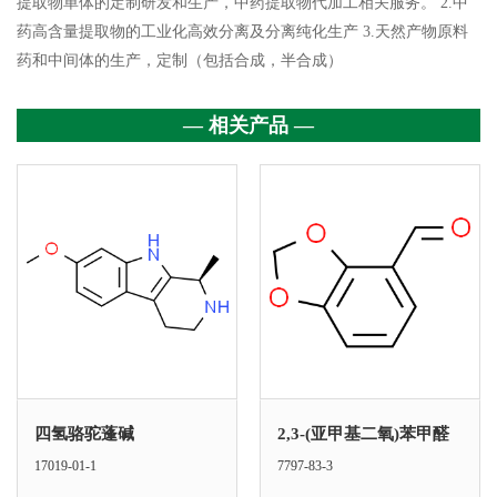
提取物单体的定制研发和生产，中药提取物代加工相关服务。 2.中
药高含量提取物的工业化高效分离及分离纯化生产 3.天然产物原料
药和中间体的生产，定制（包括合成，半合成）
— 相关产品 —
四氢骆驼蓬碱
2,3-(亚甲基二氧)苯甲醛
17019-01-1
7797-83-3