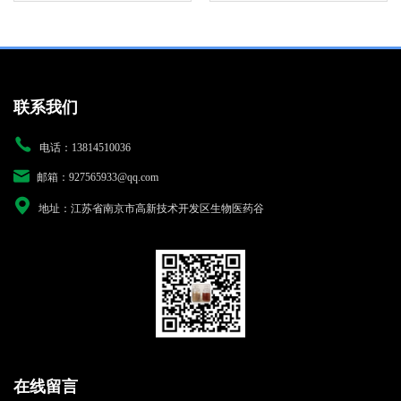
联系我们
电话：13814510036
邮箱：927565933@qq.com
地址：江苏省南京市高新技术开发区生物医药谷
在线留言