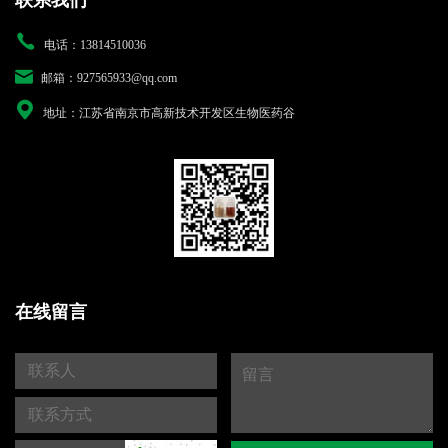
联系我们
电话：13814510036
邮箱：927565933@qq.com
地址：江苏省南京市高新技术开发区生物医药谷
在线留言